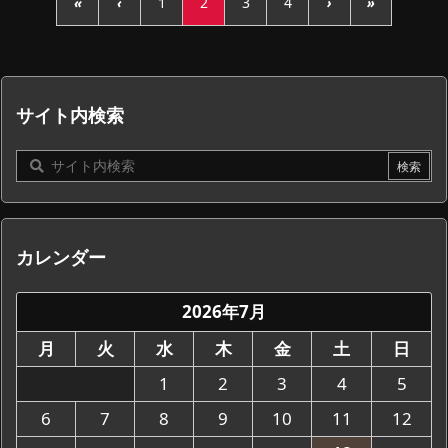
«
‹
1
2
3
4
›
»
サイト内検索
カレンダー
2026年7月
月
火
水
木
金
土
日
1
2
3
4
5
6
7
8
9
10
11
12