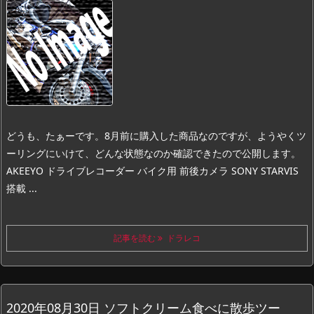
どうも、たぁーです。
8月前に購入した商品なのですが、ようやくツ
ーリングにいけて、どんな状態なのか確認できたので公開します。
AKEEYO ドライブレコーダー バイク用 前後カメラ SONY STARVIS
搭載 ...
記事を読む
ドラレコ
2020年08月30日 ソフトクリーム食べに散歩ツー