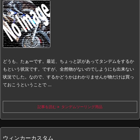
どうも、たぁーです。
最近、ちょっと訳があってタンデムをするか
もという状況です。
ですが、全然物がないのでしようにも出来ない
状況でした。
なので、するかどうかはわかりませんが物だけは買っ
ておこうということで ...
記事を読む
タンデムツーリング用品
ウィンカーカスタム