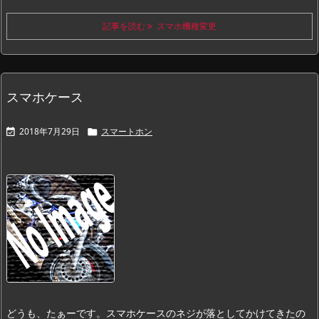
記事を読む
スマホ機種変更
スマホケース
2018年7月29日
スマートホン


どうも、たぁーです。
スマホケースのネジが落としてかけてきたの