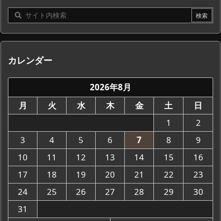
カレンダー
2026年8月
月
火
水
木
金
土
日
1
2
3
4
5
6
7
8
9
10
11
12
13
14
15
16
17
18
19
20
21
22
23
24
25
26
27
28
29
30
31