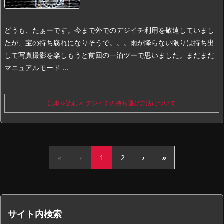
どうも、たぁーです。
今まで外でのデジイチ利用を敬遠していまし
たが、宝の持ち腐れになりそうで。。。
雨が降らない限りは持ち出
して写真撮影を楽しもうと前回の一泊ツーで思いました。
まだまだ
マニュアルモード ...
記事を読む
デジイチの持ち運び方法について
«
‹
1
2
›
»
サイト内検索