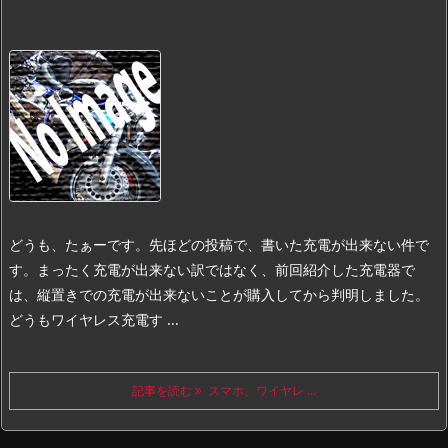
どうも、たぁーです。
先ほどの投稿で、書いた充電が出来ない件で
す。
まったく充電が出来ない訳ではなく、前回紹介した充電器で
は、縦置きでの充電が出来ないことが購入してから判明しました。
どうもワイヤレス充電す ...
記事を読む
スマホ、ワイヤレ ...