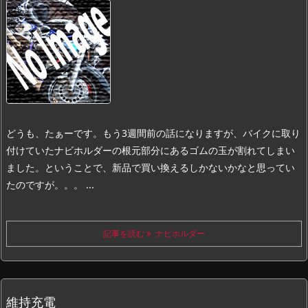
どうも、たぁーです。
もう3週間前の話になりますが、バイクに取り
付けていたナビホルダーの根元部分にあるゴムの玉が割れてしまい
ました。
ということで、新品で買い換えるしかないかなと思ってい
たのですが。。。 ...
記事を読む
ナビホルダー
維持充電