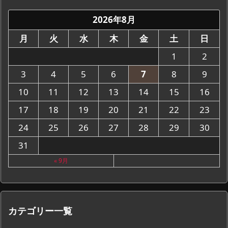
2026年8月
月
火
水
木
金
土
日
1
2
3
4
5
6
7
8
9
10
11
12
13
14
15
16
17
18
19
20
21
22
23
24
25
26
27
28
29
30
31
« 9月
カテゴリー一覧