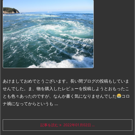
あけましておめでとうございます。
長い間ブログの投稿もしていま
せんでした。
ま、物を購入したレビューを投稿しようとおもったこ
とも色々あったのですが、なんか書く気になりませんでした
コロ
ナ禍になってからというも ...
記事を読む
2022年01月02日 ...