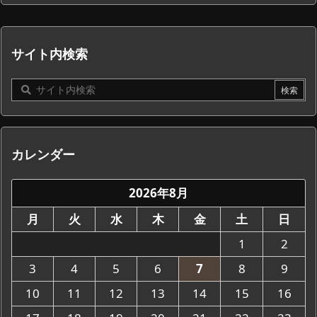
サイト内検索
カレンダー
2026年8月
月
火
水
木
金
土
日
1
2
3
4
5
6
7
8
9
10
11
12
13
14
15
16