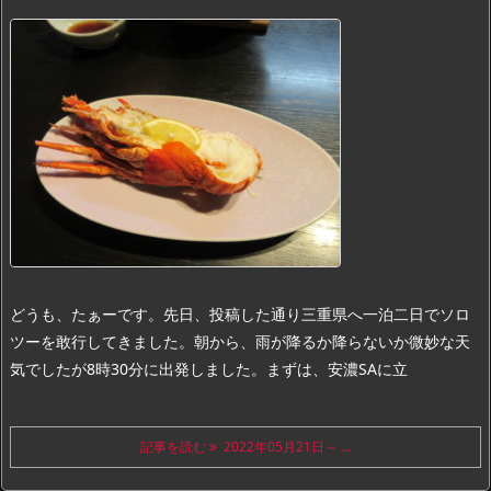
どうも、たぁーです。
先日、投稿した通り三重県へ一泊二日でソロ
ツーを敢行してきました。
朝から、雨が降るか降らないか微妙な天
気でしたが8時30分に出発しました。
まずは、
安濃SAに立
記事を読む
2022年05月21日～ ...