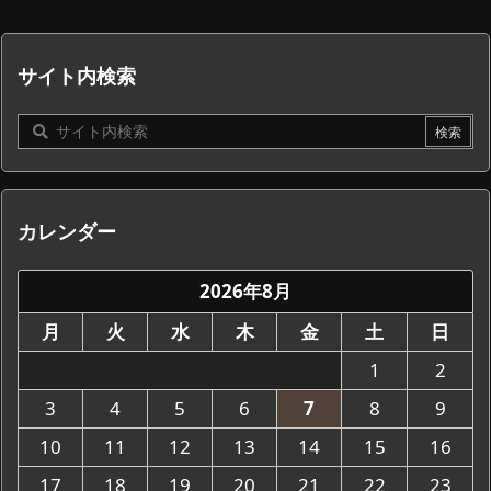
サイト内検索
カレンダー
2026年8月
月
火
水
木
金
土
日
1
2
3
4
5
6
7
8
9
10
11
12
13
14
15
16
17
18
19
20
21
22
23