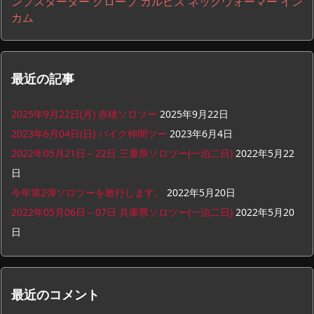
ンプスターター
グローブ
カルピス
ネックウォーマー
イン
カム
最近の記事
2025年9月22日(月) 赤穂ソロツー
2025年9月22日
2023年6月04日(日) バイク仲間ツー
2023年6月4日
2022年05月21日～22日 三重県ソロツー(一泊二日)
2022年5月22
日
今年第2弾ソロツーを敢行します。
2022年5月20日
2022年05月06日～07日 兵庫県ソロツー(一泊二日)
2022年5月20
日
最近のコメント