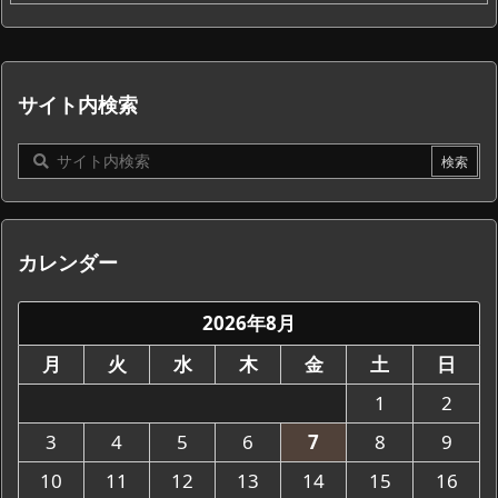
サイト内検索
カレンダー
2026年8月
月
火
水
木
金
土
日
1
2
3
4
5
6
7
8
9
10
11
12
13
14
15
16