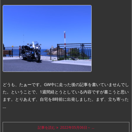
どうも、たぁーです。
GW中に走った後の記事を書いていませんでし
た。
ということで、1週間経とうとしている内容ですが書こうと思い
ます。
とりあえず、自宅を8時前に出発しました。
まず、立ち寄った
...
記事を読む
2022年05月06日～ ...