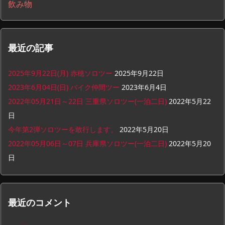
飲み物
最近の記事
2025年9月22日(月) 赤穂ソロツー
2025年9月22日
2023年6月04日(日) バイク仲間ツー
2023年6月4日
2022年05月21日～22日 三重県ソロツー(一泊二日)
2022年5月22
日
今年第2弾ソロツーを敢行します。
2022年5月20日
2022年05月06日～07日 兵庫県ソロツー(一泊二日)
2022年5月20
日
最近のコメント