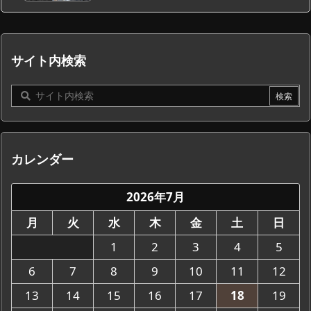
サイト内検索
カレンダー
2026年7月
月
火
水
木
金
土
日
1
2
3
4
5
6
7
8
9
10
11
12
13
14
15
16
17
18
19