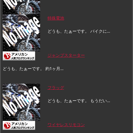
特殊電池
どうも、たぁーです。 バイクに…
ジャンプスターター
どうも、たぁーです。 約1ヶ月…
フラッグ
どうも、たぁーです。 もうだい…
ワイヤレスリモコン