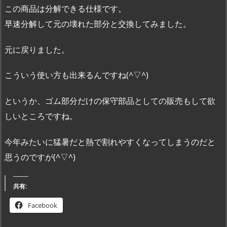
この商品は分解できる仕様です。
早速分解して元の壊れた部分と交換してみました。
元に戻りました。
こういう使い方も出来るんですね(^▽^)
というか、ゴム部分だけの保守部品としての販売もして欲
しいところですね。
今年みたいに猛暑だと熱で割れやすくなってしまうのだと
思うのですが(^▽^)
共有:
Facebook