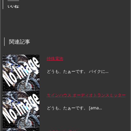
いいね:
関連記事
特殊電池
どうも、たぁーです。 バイクに…
サインハウス オーディオトランスミッター
どうも、たぁーです。 [ama…