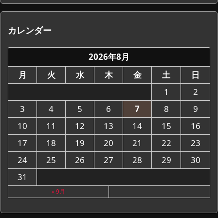
カレンダー
2026年8月
月
火
水
木
金
土
日
1
2
3
4
5
6
7
8
9
10
11
12
13
14
15
16
17
18
19
20
21
22
23
24
25
26
27
28
29
30
31
« 9月