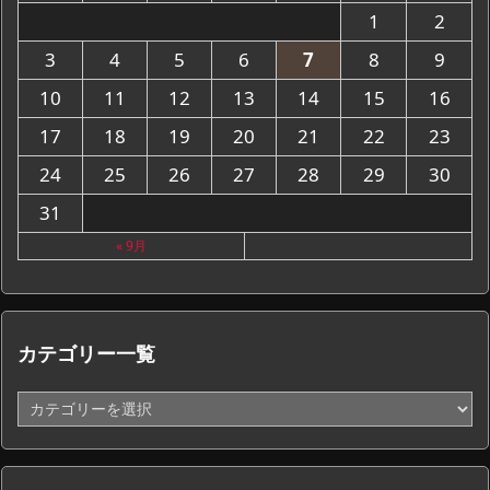
1
2
3
4
5
6
7
8
9
10
11
12
13
14
15
16
17
18
19
20
21
22
23
24
25
26
27
28
29
30
31
« 9月
カテゴリー一覧
カ
テ
ゴ
リ
ー