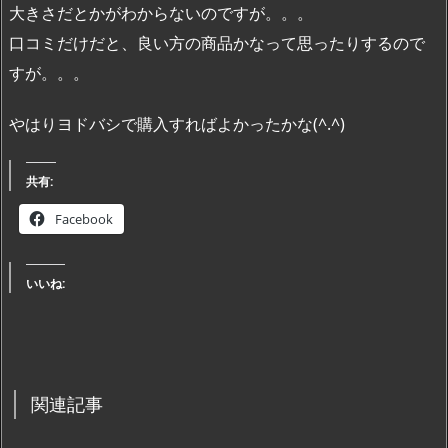
大きさだとかがわからないのですが。。。
口コミだけだと、良い方の商品かなって思ったりするので
すが。。。
やはりヨドバシで購入すればよかったかな(^.^)
共有:
Facebook
いいね:
関連記事