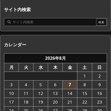
サイト内検索
カレンダー
2026年8月
月
火
水
木
金
土
日
1
2
3
4
5
6
7
8
9
10
11
12
13
14
15
16
17
18
19
20
21
22
23
24
25
26
27
28
29
30