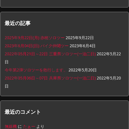
最近の記事
2025年9月22日(月) 赤穂ソロツー
2025年9月22日
2023年6月04日(日) バイク仲間ツー
2023年6月4日
2022年05月21日～22日 三重県ソロツー(一泊二日)
2022年5月22
日
今年第2弾ソロツーを敢行します。
2022年5月20日
2022年05月06日～07日 兵庫県ソロツー(一泊二日)
2022年5月20
日
最近のコメント
無線機
に
たぁー
より