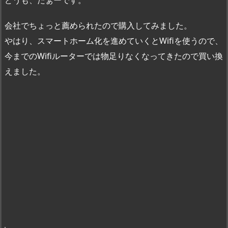
会社でちょっと薦められたので購入してみました。
やはり、スマートホーム化を進めていくとWifiを使うので、
今までのWifiルーターでは物足りなくなってきたので買い換
えました。