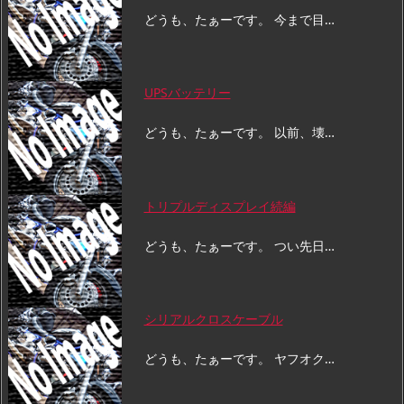
どうも、たぁーです。 今まで目…
UPSバッテリー
どうも、たぁーです。 以前、壊…
トリプルディスプレイ続編
どうも、たぁーです。 つい先日…
シリアルクロスケーブル
どうも、たぁーです。 ヤフオク…