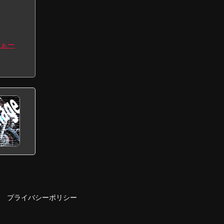
ぁー
プライバシーポリシー