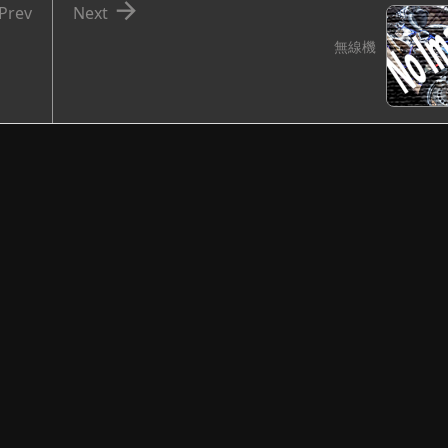

Prev
Next
無線機