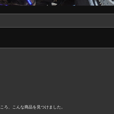
ころ、こんな商品を見つけました。