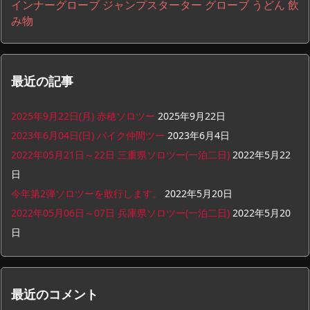
インナーグローブ
ジャンプスターター
グローブ
うどん
飲
み物
最近の記事
2025年9月22日(月) 赤穂ソロツー
2025年9月22日
2023年6月04日(日) バイク仲間ツー
2023年6月4日
2022年05月21日～22日 三重県ソロツー(一泊二日)
2022年5月22
日
今年第2弾ソロツーを敢行します。
2022年5月20日
2022年05月06日～07日 兵庫県ソロツー(一泊二日)
2022年5月20
日
最近のコメント