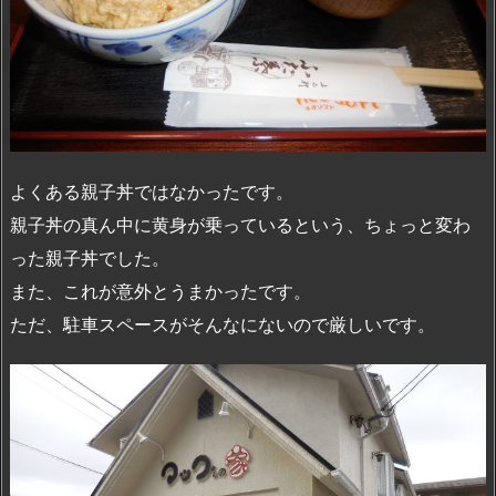
よくある親子丼ではなかったです。
親子丼の真ん中に黄身が乗っているという、ちょっと変わ
った親子丼でした。
また、これが意外とうまかったです。
ただ、駐車スペースがそんなにないので厳しいです。