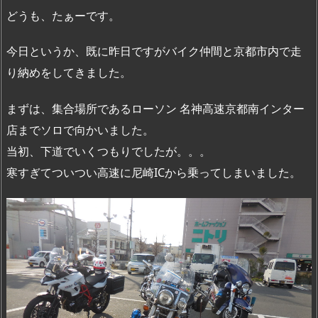
どうも、たぁーです。
今日というか、既に昨日ですがバイク仲間と京都市内で走
り納めをしてきました。
まずは、集合場所であるローソン 名神高速京都南インター
店までソロで向かいました。
当初、下道でいくつもりでしたが。。。
寒すぎてついつい高速に尼崎ICから乗ってしまいました。