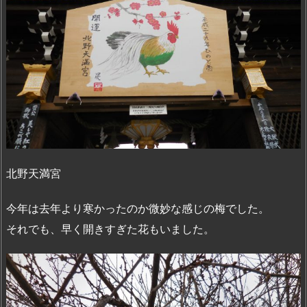
北野天満宮
今年は去年より寒かったのか微妙な感じの梅でした。
それでも、早く開きすぎた花もいました。