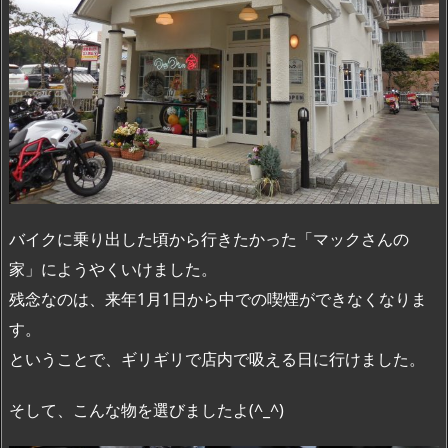
バイクに乗り出した頃から行きたかった「マックさんの
家」にようやくいけました。
残念なのは、来年1月1日から中での喫煙ができなくなりま
す。
ということで、ギリギリで店内で吸える日に行けました。
そして、こんな物を選びましたよ(^_^)