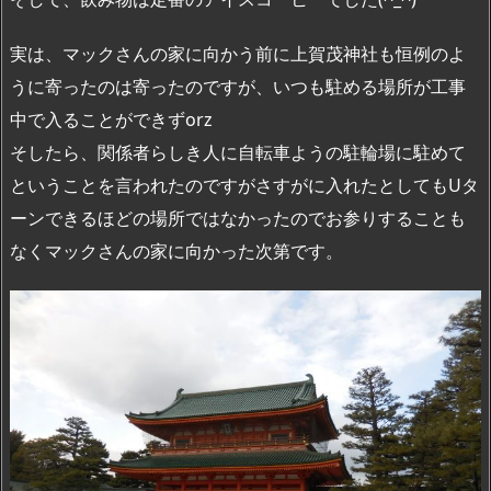
実は、マックさんの家に向かう前に上賀茂神社も恒例のよ
うに寄ったのは寄ったのですが、いつも駐める場所が工事
中で入ることができずorz
そしたら、関係者らしき人に自転車ようの駐輪場に駐めて
ということを言われたのですがさすがに入れたとしてもUタ
ーンできるほどの場所ではなかったのでお参りすることも
なくマックさんの家に向かった次第です。