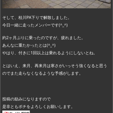
そして、桂川PA下りで解散しました。
今日一緒に走ったメンバーです(^_^)
約2ヶ月ぶりに乗ったのですが、疲れました。
あんなに重たかったとは(^_^)
やはり、付きに1回以上は乗れるようにしないとね。
とはいえ、来月、再来月は寒さがいっそう強くなると思う
のでまた走らなくなるような予感がします。
投稿の励みになりますので
是非ともポチをよろしくお願いします。