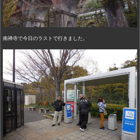
南禅寺で今日のラストで行きました。