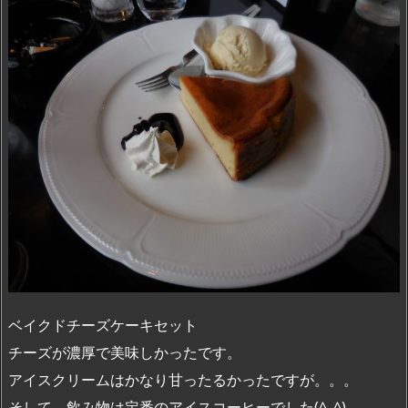
ベイクドチーズケーキセット
チーズが濃厚で美味しかったです。
アイスクリームはかなり甘ったるかったですが。。。
そして、飲み物は定番のアイスコーヒーでした(^_^)