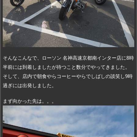
そんなこんなで、ローソン 名神高速京都南インター店に8時
半前には到着しましたが待つこと数分でやってきました。
そして、店内で朝食やらコーヒーやらでしばしの談笑し9時
過ぎには出発しました。
まず向かった先は。。。