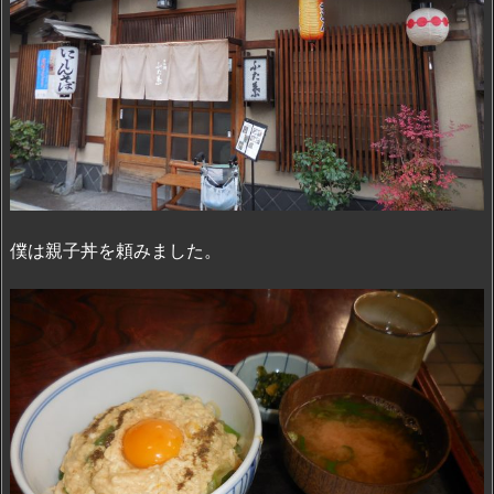
僕は親子丼を頼みました。