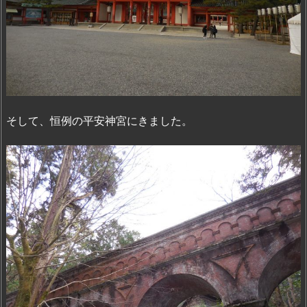
そして、恒例の平安神宮にきました。