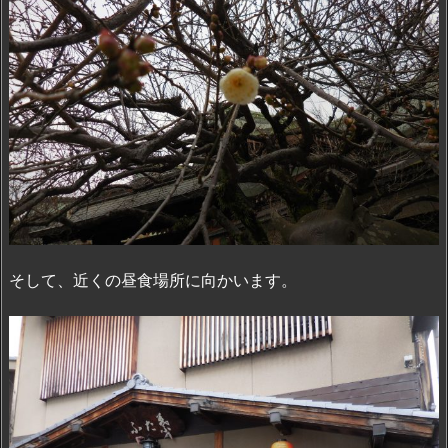
そして、近くの昼食場所に向かいます。