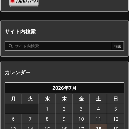
サイト内検索
カレンダー
2026年7月
月
火
水
木
金
土
日
1
2
3
4
5
6
7
8
9
10
11
12
13
14
15
16
17
18
19