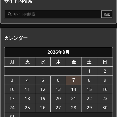
サイト内検索
カレンダー
2026年8月
月
火
水
木
金
土
日
1
2
3
4
5
6
7
8
9
10
11
12
13
14
15
16
17
18
19
20
21
22
23
24
25
26
27
28
29
30
31