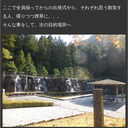
ここで全員揃ってからの出発式やら、それぞれ思う散策す
る人、喋りつつ煙草に。。。
そんな事をして、次の目的場所へ