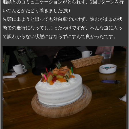
船頭とのコミュニケーションがとられず、2回Uターンを行
いなんとかたどり着きました(笑)
先頭に出ようと思っても対向車でいけず、進むがままの状
態での走行になってしまったわけですが、へんな道に入っ
て訳わからない状態にはならずにすんで良かったです。