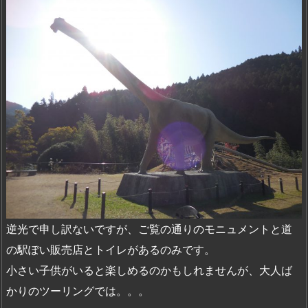
逆光で申し訳ないですが、ご覧の通りのモニュメントと道
の駅ぽい販売店とトイレがあるのみです。
小さい子供がいると楽しめるのかもしれませんが、大人ば
かりのツーリングでは。。。