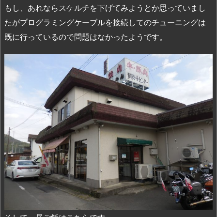
もし、あれならスケルチを下げてみようとか思っていまし
たがプログラミングケーブルを接続してのチューニングは
既に行っているので問題はなかったようです。