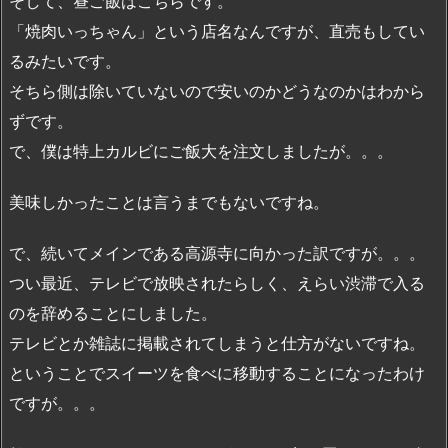
そして、昼ご飯はこちらです。
「焼肉いっちゃん」という店名なんですが、直売もしてい
るみたいです。
そちら側は除いていないので安いのかどうなのかはわから
ずです。
で、僕は特上カルビにご飯大を注文しましたが。。。
美味しかったことは言うまでもないですね。
で、続いてメインである高源寺に向かった訳ですが。。。
つい最近、テレビで放映されたらしく、えらい渋滞で入る
のを辞めることにしました。
テレビとか雑誌に掲載されてしまうと仕方がないですね。
ということでスイーツを食べに移動することになったわけ
ですが。。。