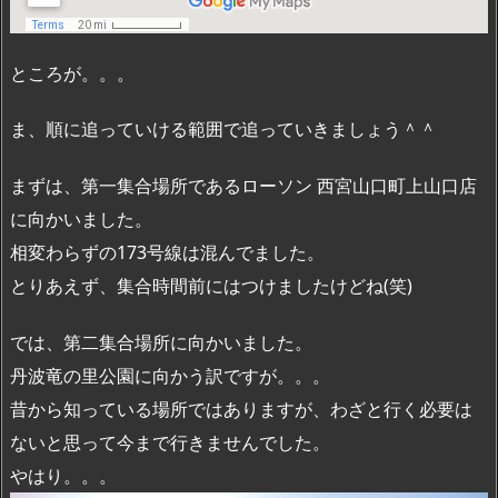
ところが。。。
ま、順に追っていける範囲で追っていきましょう＾＾
まずは、第一集合場所であるローソン 西宮山口町上山口店
に向かいました。
相変わらずの173号線は混んでました。
とりあえず、集合時間前にはつけましたけどね(笑)
では、第二集合場所に向かいました。
丹波竜の里公園に向かう訳ですが。。。
昔から知っている場所ではありますが、わざと行く必要は
ないと思って今まで行きませんでした。
やはり。。。