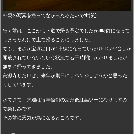
外観の写真を撮ってなかったみたいです(笑)
行く前は、ここから下道で帰る予定でしたが4時前になって
しまったわけで上で帰ることにしました。
でも、まさか宝塚出口が1車線になっていたりETCが2台しか
開放されていないという状況で若干時間はかかりましたが
無事に帰ってきました。
高源寺じたいは、来年か別日にリベンジしようかと思った
りしています。
さてさて、来週は毎年恒例の京丹後紅葉ツーになりますの
で楽しみです。
その前に天気が気になるところです。