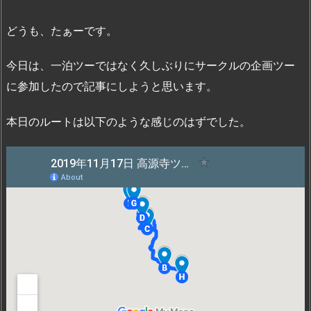
どうも、たぁーです。
今日は、一泊ツーではなく久しぶりにサークルの企画ツー
に参加したので記事にしようと思います。
本日のルートは以下のような感じのはずでした。