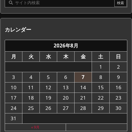
カレンダー
2026年8月
月
火
水
木
金
土
日
1
2
3
4
5
6
7
8
9
10
11
12
13
14
15
16
17
18
19
20
21
22
23
24
25
26
27
28
29
30
31
« 9月