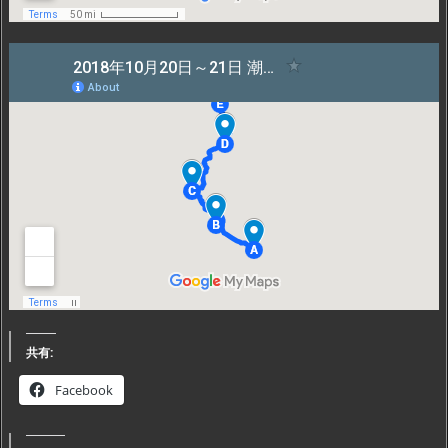
共有:
Facebook