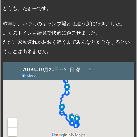
どうも、たぁーです。
昨年は、いつものキャンプ場とは違う所に行きました。
近くのトイレも綺麗で快適に過ごせました。
ただ、家族連れがおおく遅くまでみんなと宴会をするとい
うことは出来ません。