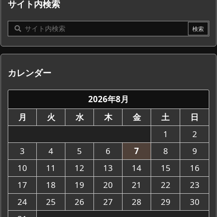
サイト内検索
カレンダー
2026年8月
月
火
水
木
金
土
日
1
2
3
4
5
6
7
8
9
10
11
12
13
14
15
16
17
18
19
20
21
22
23
24
25
26
27
28
29
30