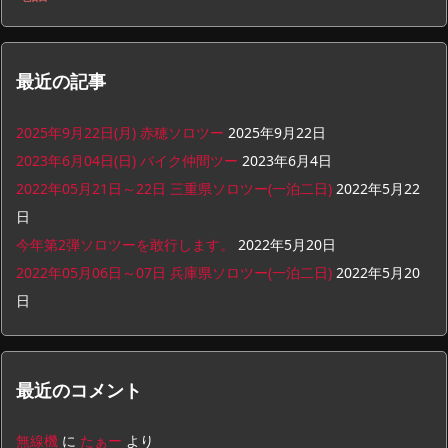
最近の記事
2025年9月22日(月) 赤穂ソロツー
2025年9月22日
2023年6月04日(日) バイク仲間ツー
2023年6月4日
2022年05月21日～22日 三重県ソロツー(一泊二日)
2022年5月22
日
今年第2弾ソロツーを敢行します。
2022年5月20日
2022年05月06日～07日 兵庫県ソロツー(一泊二日)
2022年5月20
日
最近のコメント
無線機
に
たぁー
より