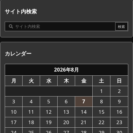
サイト内検索
カレンダー
2026年8月
月
火
水
木
金
土
日
1
2
3
4
5
6
7
8
9
10
11
12
13
14
15
16
17
18
19
20
21
22
23
24
25
26
27
28
29
30