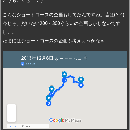
こんなショートコースの企画もしてたんですね。昔は(^_^)
今じゃ、だいたい200～300ぐらいの企画しかしないです
し。。。
たまにはショートコースの企画も考えようかなぁ～