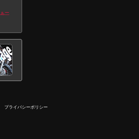
ぁー
プライバシーポリシー