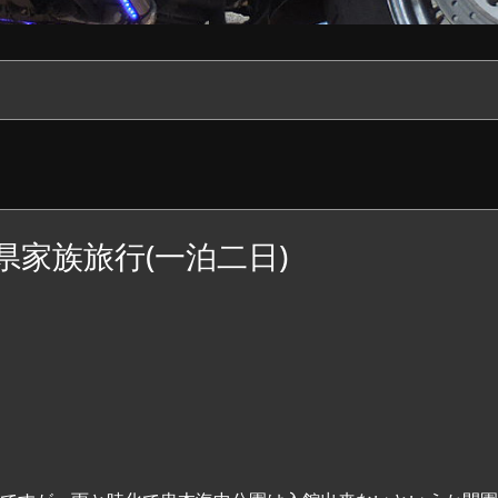
山県家族旅行(一泊二日)