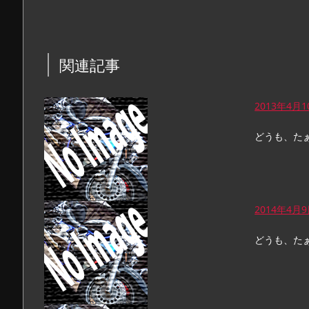
関連記事
2013年4月
どうも、た
2014年4月
どうも、た