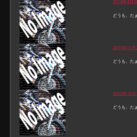
2014年4
どうも、た
2015年1
どうも、た
2012年10
どうも、た