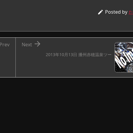
Posted by

た

Prev
Next
2013年10月13日 播州赤穂温泉ツー