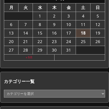
月
火
水
木
金
土
日
1
2
3
4
5
6
7
8
9
10
11
12
13
14
15
16
17
18
19
20
21
22
23
24
25
26
27
28
29
30
31
« 9月
カテゴリー一覧
カ
テ
ゴ
リ