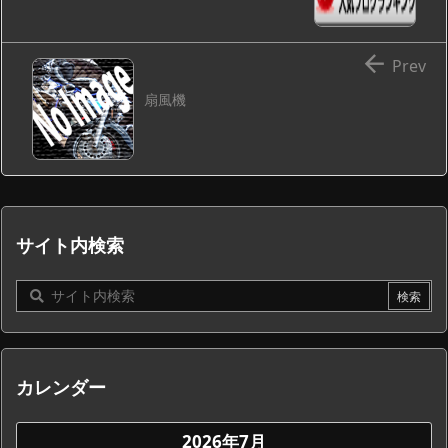

Prev
扇風機
サイト内検索
カレンダー
2026年7月