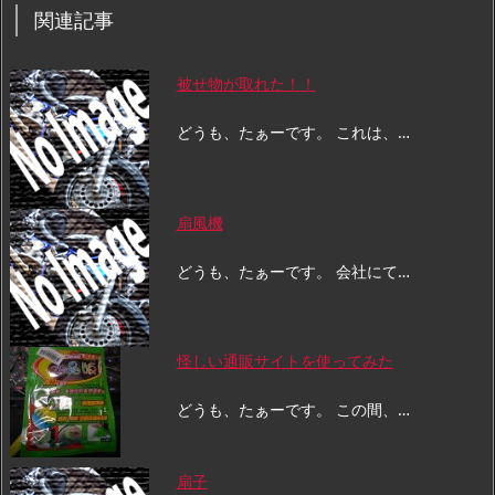
関連記事
被せ物が取れた！！
どうも、たぁーです。 これは、…
扇風機
どうも、たぁーです。 会社にて…
怪しい通販サイトを使ってみた
どうも、たぁーです。 この間、…
扇子